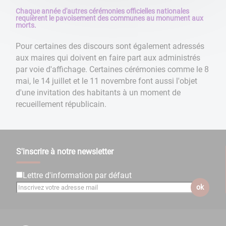
Chaque année d'autres cérémonies officielles nationales
requièrent le pavoisement des communes au monument aux
morts.
Pour certaines des discours sont également adressés
aux maires qui doivent en faire part aux administrés
par voie d'affichage. Certaines cérémonies comme le 8
mai, le 14 juillet et le 11 novembre font aussi l'objet
d'une invitation des habitants à un moment de
recueillement républicain.
S'inscrire à notre newsletter
Lettre d'information par défaut
ok