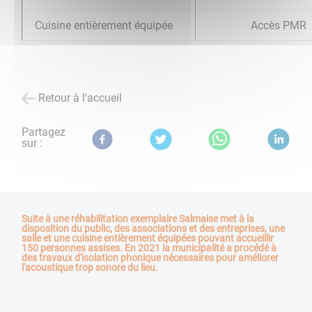
Cuisine entièrement équipée
Accès P
Retour à l'accueil
Partagez
sur :
Suite à une réhabilitation exemplaire Salmaise met à la
disposition du public, des associations et des entreprises, une
salle et une cuisine entièrement équipées pouvant accueillir
150 personnes assises. En 2021 la municipalité a procédé à
des travaux d'isolation phonique nécessaires pour améliorer
l'acoustique trop sonore du lieu.