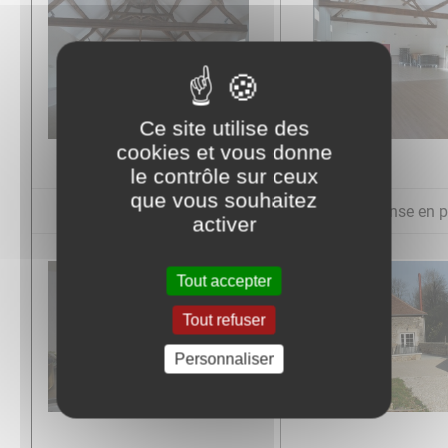
Ce site utilise des
cookies et vous donne
le contrôle sur ceux
que vous souhaitez
Vue générale
Piste de danse e
activer
Tout accepter
Tout refuser
Personnaliser