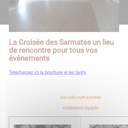
La Croisée des Sarmates un lieu
de rencontre pour tous vos
évènements
Téléchargez ici la brochure et les tarifs
Une salle multi activités
entièrement équipée