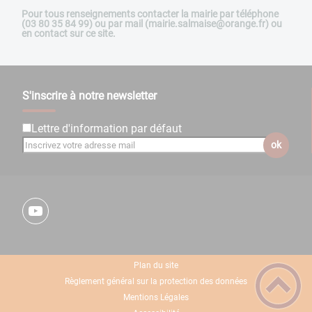
Pour tous renseignements contacter la mairie par téléphone
(03 80 35 84 99) ou par mail (mairie.salmaise@orange.fr) ou
en contact sur ce site.
S'inscrire à notre newsletter
Lettre d'information par défaut
ok
Plan du site
Règlement général sur la protection des données
Mentions Légales